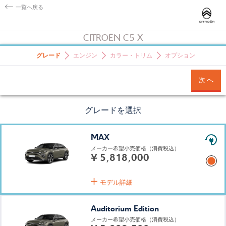
一覧へ戻る
CITROËN C5 X
グレード
エンジン
カラー・トリム
オプション
次 へ
グレードを選択
MAX
メーカー希望小売価格
（消費税込）
¥ 5,818,000
モデル詳細
Auditorium Edition
メーカー希望小売価格
（消費税込）